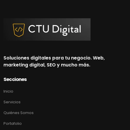
Soluciones digitales para tu negocio. Web,
marketing digital, SEO y mucho más.
Secciones
Inicio
Servicios
Quiénes Somos
Portafolio