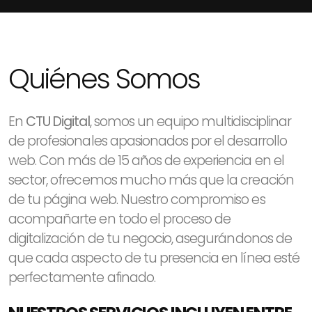
Quiénes Somos
En
CTU Digital
, somos un equipo multidisciplinar
de profesionales apasionados por el desarrollo
web. Con más de 15 años de experiencia en el
sector, ofrecemos mucho más que la creación
de tu página web. Nuestro compromiso es
acompañarte en todo el proceso de
digitalización de tu negocio, asegurándonos de
que cada aspecto de tu presencia en línea esté
perfectamente afinado.