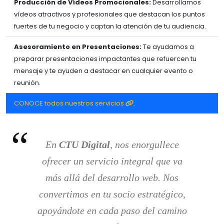
Producción de Vídeos Promocionales:
Desarrollamos
vídeos atractivos y profesionales que destacan los puntos
fuertes de tu negocio y captan la atención de tu audiencia.
Asesoramiento en Presentaciones:
Te ayudamos a
preparar presentaciones impactantes que refuercen tu
mensaje y te ayuden a destacar en cualquier evento o
reunión.
CONOCE todos nuestros servicios
.
En
CTU Digital
, nos enorgullece
ofrecer un servicio integral que va
más allá del desarrollo web. Nos
convertimos en tu socio estratégico,
apoyándote en cada paso del camino