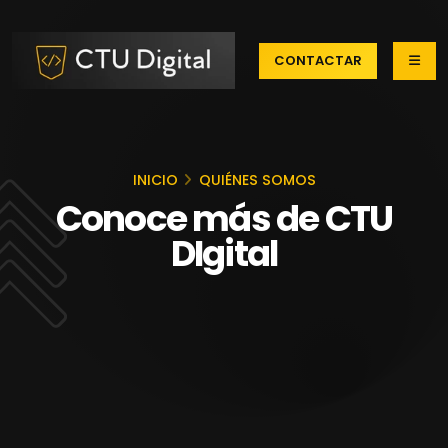
CONTACTAR
INICIO
QUIÉNES SOMOS
Conoce más de CTU
DIgital