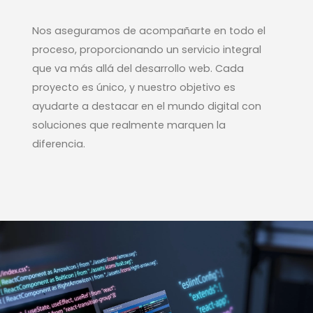
Nos aseguramos de acompañarte en todo el
proceso, proporcionando un servicio integral
que va más allá del desarrollo web. Cada
proyecto es único, y nuestro objetivo es
ayudarte a destacar en el mundo digital con
soluciones que realmente marquen la
diferencia.