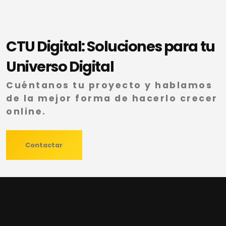
CTU Digital: Soluciones para tu
Universo Digital
Cuéntanos tu proyecto y hablamos
de la mejor forma de hacerlo crecer
online.
Contactar