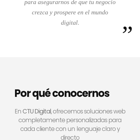
para asegurarnos de que tu negocio
crezca y prospere en el mundo
digital.
Por qué conocernos
En
CTU Digital
, ofrecemos soluciones web
completamente personalizadas para
cada cliente con un lenguaje claro y
directo