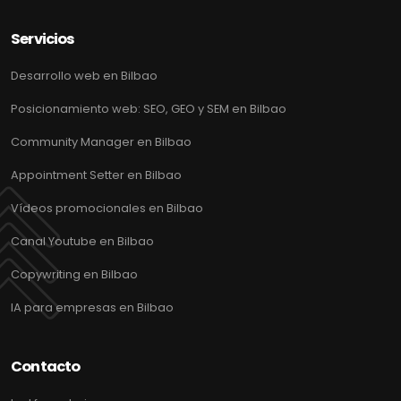
Servicios
Desarrollo web en Bilbao
Posicionamiento web: SEO, GEO y SEM en Bilbao
Community Manager en Bilbao
Appointment Setter en Bilbao
Vídeos promocionales en Bilbao
Canal Youtube en Bilbao
Copywriting en Bilbao
IA para empresas en Bilbao
Contacto