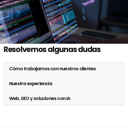
Resolvemos algunas dudas
Cómo trabajamos con nuestros clientes
Nuestra experiencia
Web, SEO y soluciones con IA